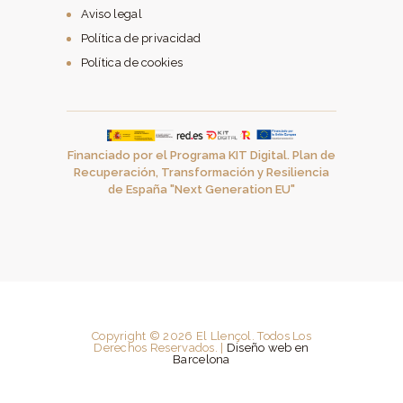
Aviso legal
Política de privacidad
Política de cookies
Financiado por el Programa KIT Digital. Plan de
Recuperación, Transformación y Resiliencia
de España "Next Generation EU"
Copyright © 2026 El Llençol. Todos Los
Derechos Reservados. |
Diseño web en
Barcelona