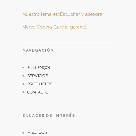
Nuestro lema es: Escuchar y asesorar.
Mercè Codina Garcia, gerente.
NAVEGACIÓN
EL LLENÇOL
SERVICIOS
PRODUCTOS
CONTACTO
ENLACES DE INTERÉS
Mapa web