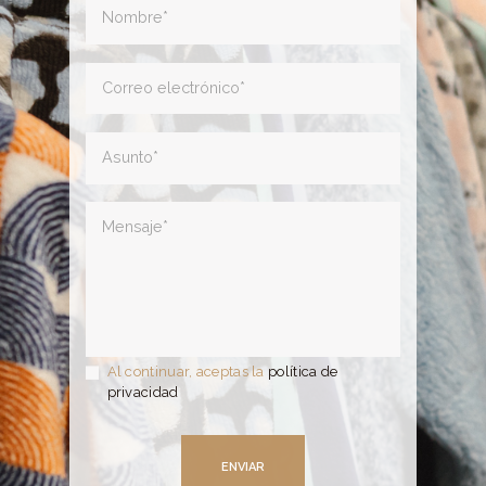
Al continuar, aceptas la
política de
privacidad