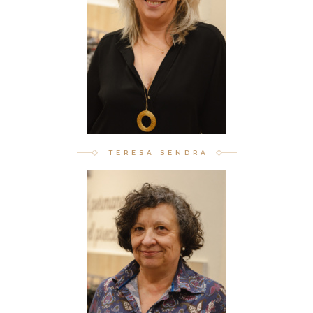
TERESA SENDRA