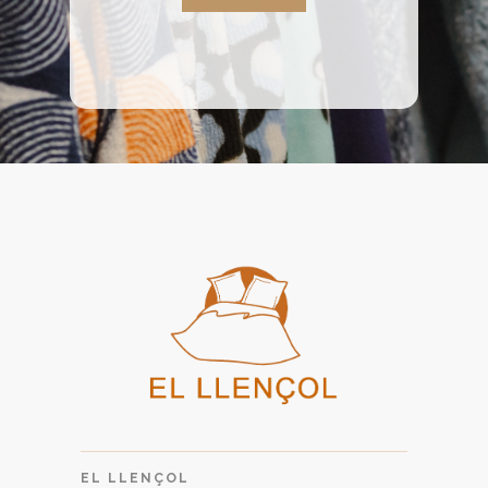
EL LLENÇOL