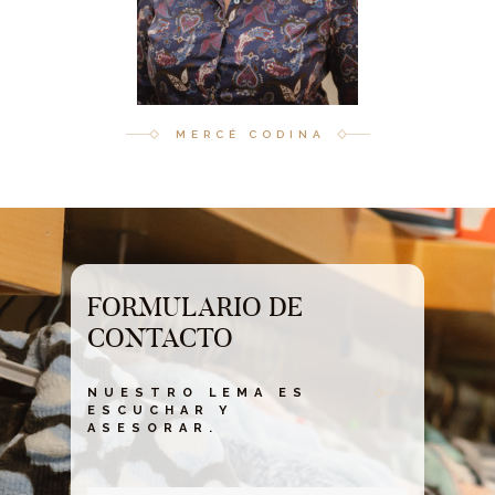
MERCÉ CODINA
FORMULARIO DE
CONTACTO
NUESTRO LEMA ES
ESCUCHAR Y
ASESORAR.