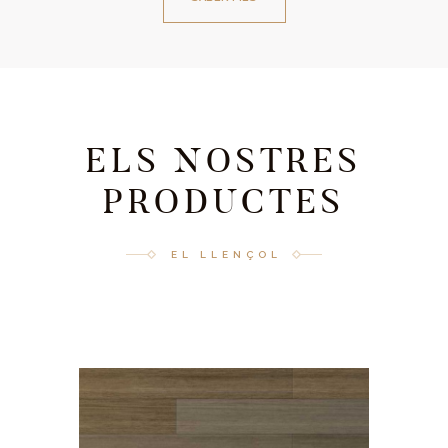
ELS NOSTRES
PRODUCTES
EL LLENÇOL