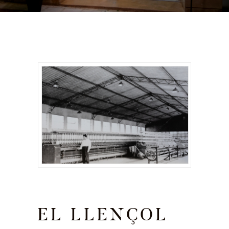
EL LLENÇOL