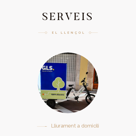
SERVEIS
EL LLENÇOL
Lliurament a domicili