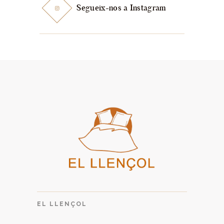
Segueix-nos a Instagram
EL LLENÇOL