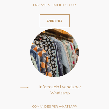
ENVIAMENT RÀPID I SEGUR
SABER MÉS
Informació i venda per
Whatsapp
COMANDES PER WHATSAPP