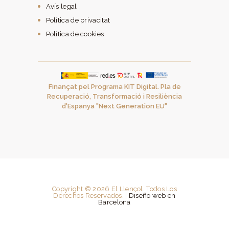
Avís legal
Política de privacitat
Política de cookies
Finançat pel Programa KIT Digital. Pla de
Recuperació, Transformació i Resiliència
d'Espanya "Next Generation EU"
Copyright © 2026 El Llençol. Todos Los
Derechos Reservados. |
Diseño web en
Barcelona