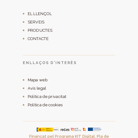
EL LLENÇOL
SERVEIS
PRODUCTES
CONTACTE
ENLLAÇOS D’INTERÈS
Mapa web
Avís legal
Política de privacitat
Política de cookies
Finançat pel Programa KIT Digital. Pla de