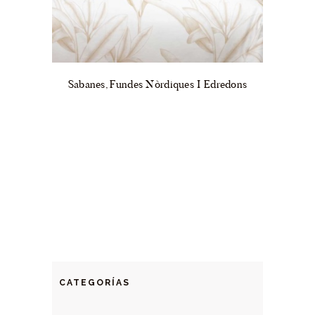
Sabanes, Fundes Nòrdiques I Edredons
CATEGORÍAS