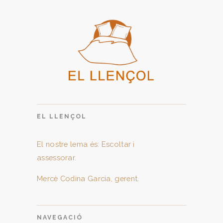
EL LLENÇOL
El nostre lema és: Escoltar i
assessorar.
Mercè Codina Garcia, gerent.
NAVEGACIÓ