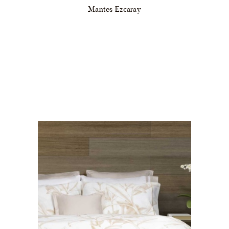
Mantes Ezcaray