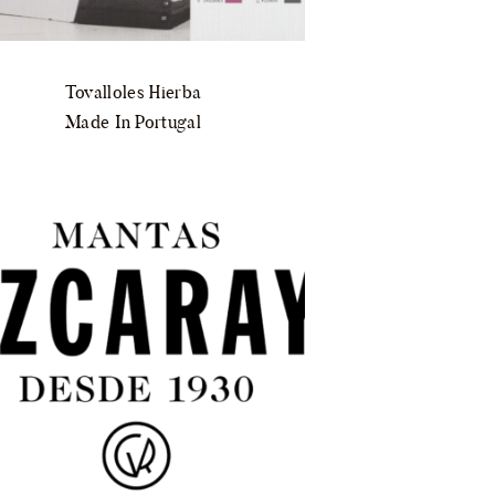
Tovalloles Hierba
Made In Portugal