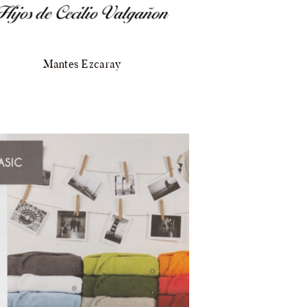
Mantes Ezcaray