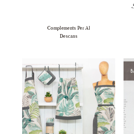
Complements Per Al
Descans