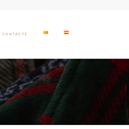
CONTACTE