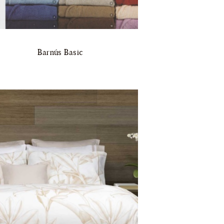
Barnús Basic