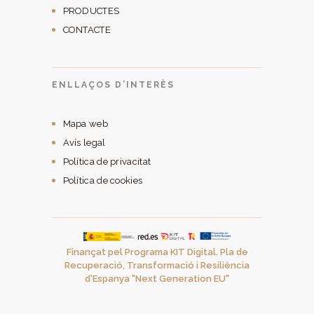
PRODUCTES
CONTACTE
ENLLAÇOS D’INTERÈS
Mapa web
Avís legal
Política de privacitat
Política de cookies
Finançat pel Programa KIT Digital. Pla de
Recuperació, Transformació i Resiliència
d'Espanya "Next Generation EU"