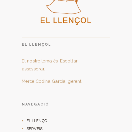
EL LLENÇOL
El nostre lema és: Escoltar i
assessorar.
Mercè Codina Garcia, gerent.
NAVEGACIÓ
EL LLENÇOL
SERVEIS