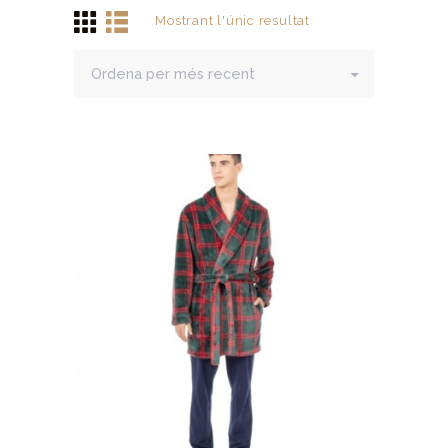
Mostrant l'únic resultat