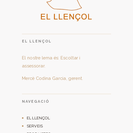
EL LLENÇOL
El nostre lema és: Escoltar i
assessorar.
Mercè Codina Garcia, gerent.
NAVEGACIÓ
EL LLENÇOL
SERVEIS