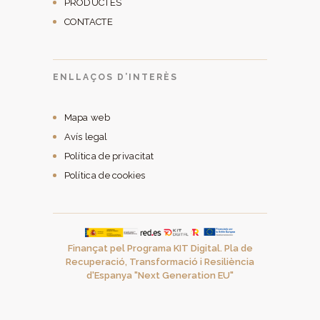
PRODUCTES
CONTACTE
ENLLAÇOS D’INTERÈS
Mapa web
Avís legal
Política de privacitat
Política de cookies
Finançat pel Programa KIT Digital. Pla de
Recuperació, Transformació i Resiliència
d'Espanya "Next Generation EU"