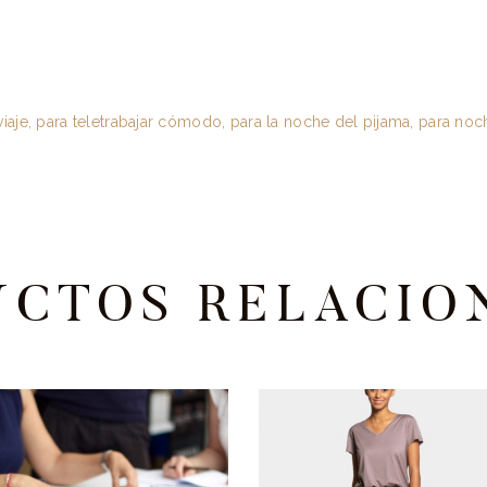
viaje, para teletrabajar cómodo, para la noche del pijama, para noc
UCTOS RELACIO