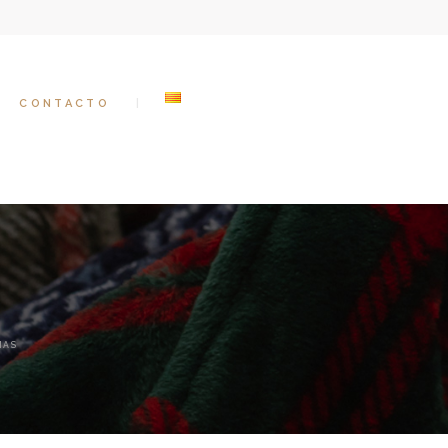
CONTACTO
MAS