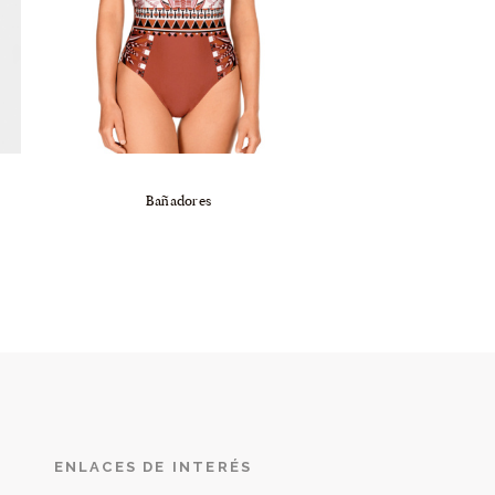
Bañadores
ENLACES DE INTERÉS