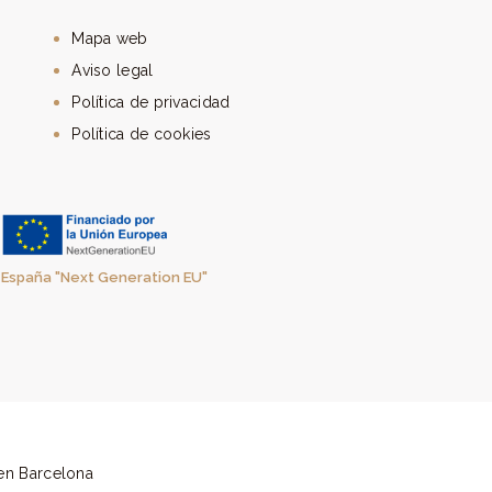
Mapa web
Aviso legal
Política de privacidad
Política de cookies
e España "Next Generation EU"
en Barcelona