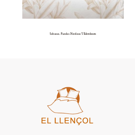
Sabanas, Fundas Nórdicas Y Edredones