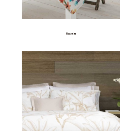
Manteles