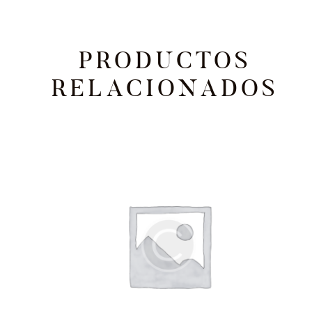
PRODUCTOS
RELACIONADOS