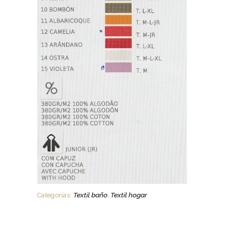
Textil baño
Textil hogar
Categorías:
,