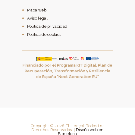
Mapa web
Aviso legal
Política de privacidad
Política de cookies
Financiado por el Programa KIT Digital. Plan de
Recuperación, Transformación y Resiliencia
de España "Next Generation EU"
Copyright © 2026 El Llençol. Todos Los
Derechos Reservados. |
Diseño web en
Barcelona