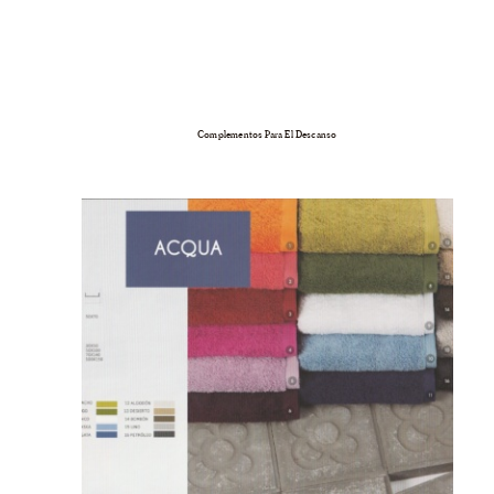
Complementos Para El Descanso