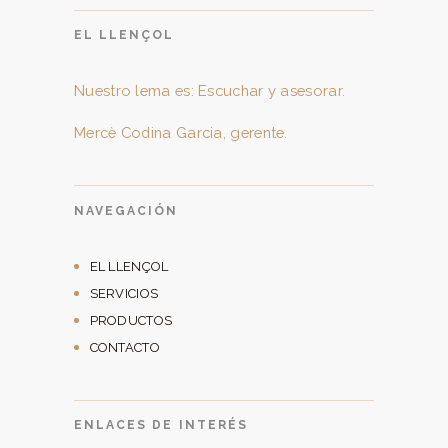
EL LLENÇOL
Nuestro lema es: Escuchar y asesorar.
Mercè Codina Garcia, gerente.
NAVEGACIÓN
EL LLENÇOL
SERVICIOS
PRODUCTOS
CONTACTO
ENLACES DE INTERÉS