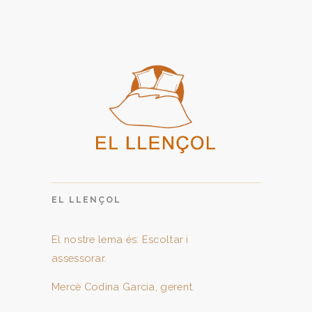
EL LLENÇOL
El nostre lema és: Escoltar i
assessorar.
Mercè Codina Garcia, gerent.