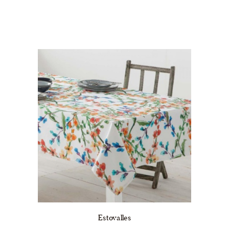
Estovalles