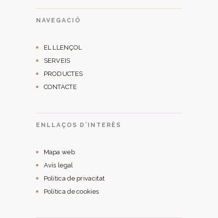
NAVEGACIÓ
EL LLENÇOL
SERVEIS
PRODUCTES
CONTACTE
ENLLAÇOS D’INTERÈS
Mapa web
Avís legal
Política de privacitat
Política de cookies