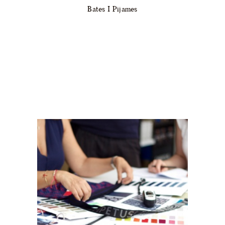
Bates I Pijames